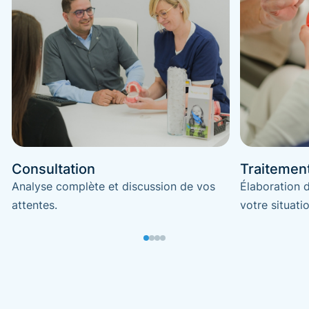
Consultation
Traitemen
Analyse complète et discussion de vos
Élaboration 
attentes.
votre situatio