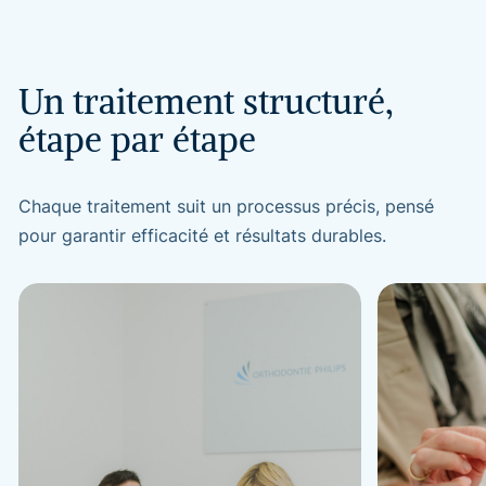
Un
traitement
structuré,
étape
par
étape
Chaque traitement suit un processus précis, pensé
pour garantir efficacité et résultats durables.