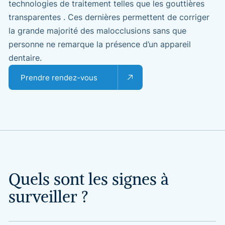
technologies de traitement telles que les gouttières
transparentes . Ces dernières permettent de corriger
la grande majorité des malocclusions sans que
personne ne remarque la présence d’un appareil
dentaire.
Prendre rendez-vous
Quels
sont
les
signes
à
surveiller
?