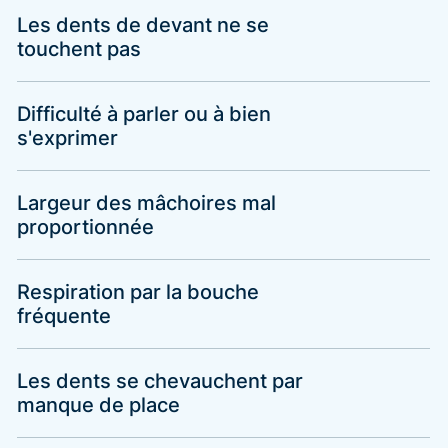
Les dents de devant ne se
touchent pas
Difficulté à parler ou à bien
s'exprimer
Largeur des mâchoires mal
proportionnée
Respiration par la bouche
fréquente
Les dents se chevauchent par
manque de place