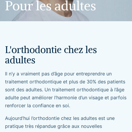
Pour
les
adultes
L'orthodontie
chez
les
adultes
Il n’y a vraiment pas d’âge pour entreprendre un
traitement orthodontique et plus de 30% des patients
sont des adultes. Un traitement orthodontique à l’âge
adulte peut améliorer l’harmonie d’un visage et parfois
renforcer la confiance en soi.
Aujourd’hui l’orthodontie chez les adultes est une
pratique très répandue grâce aux nouvelles