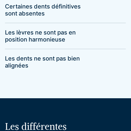
Certaines dents définitives
sont absentes
Les lèvres ne sont pas en
position harmonieuse
Les dents ne sont pas bien
alignées
Les
différentes