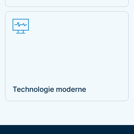
Technologie moderne