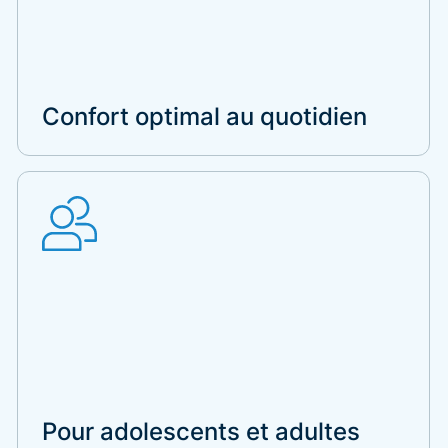
Confort optimal au quotidien
Pour adolescents et adultes