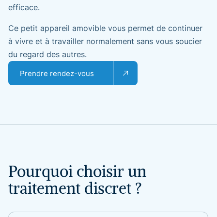
efficace.
Ce petit appareil amovible vous permet de continuer
à vivre et à travailler normalement sans vous soucier
du regard des autres.
Prendre rendez-vous
Pourquoi
choisir
un
traitement
discret
?