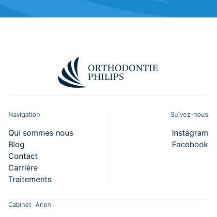
Navigation
Suivez-nous
Qui sommes nous
Instagram
Blog
Facebook
Contact
Carrière
Traitements
Cabinet Arlon