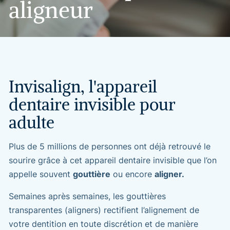
aligneur
Invisalign,
l'appareil
dentaire
invisible
pour
adulte
Plus de 5 millions de personnes ont déjà retrouvé le
sourire grâce à cet appareil dentaire invisible que l’on
appelle souvent
gouttière
ou encore
aligner.
Semaines après semaines, les gouttières
transparentes (aligners) rectifient l’alignement de
votre dentition en toute discrétion et de manière