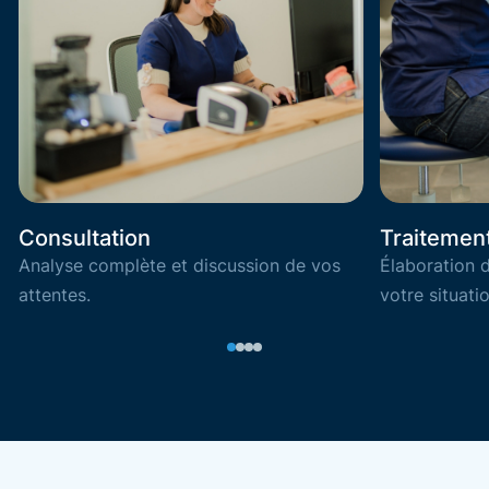
Consultation
Traitemen
Analyse complète et discussion de vos
Élaboration 
attentes.
votre situatio