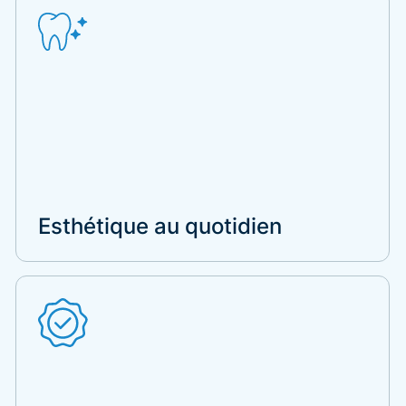
Esthétique au quotidien