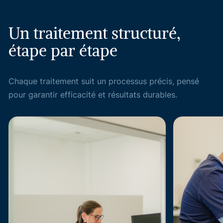
Un
traitement
structuré,
étape
par
étape
Chaque traitement suit un processus précis, pensé
pour garantir efficacité et résultats durables.